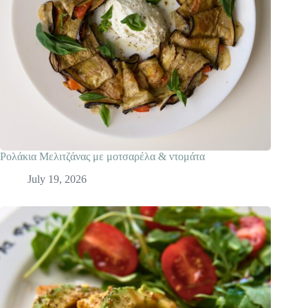
Ρολάκια Mελιτζάνας με μοτσαρέλα & ντομάτα
July 19, 2026