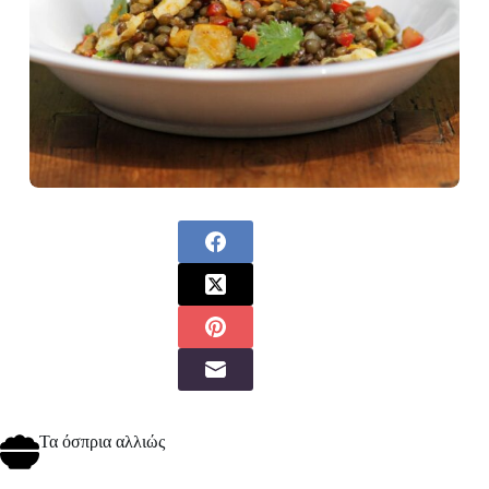
Τα όσπρια αλλιώς