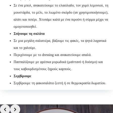
Σε ένα μπολ, ανακατεύουμε το ελαιόλαδο, τον χυμό λεμονιού, τη
μουστάρδα, το μέλι, το λιωμένο σκόρδο (αν χρησιμοποιήσουμε),
αλάτι και πιπέρι. Χτυπάμε καλά με ένα πιρούνι ή σύρμα μέχρι να
ομογενοποιηθεί.
Στήνουμε τη σαλάτα
Σε μια μεγάλη σαλατιέρα, βάζουμε τις φακές, τα ψητά λαχανικά
και το χαλούμι.
Περιχύνουμε με το dressing και ανακατεύουμε απαλά.
Πασπαλίζουμε με φρέσκα μυρωδικά (μαϊντανό ή δυόσμο) και
τους καβουρδισμένους ξηρούς καρπούς.
Σερβίρουμε
Σερβίρουμε τη φακοσαλάτα ζεστή ή σε θερμοκρασία δωματίου.