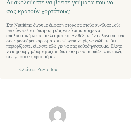
Δυσκολεύεστε να βρείτε γεύματα που να
σας κρατούν χορτάτους;
Στη Nutritime δίνουμε έμφαση στους σωστούς συνδυασμούς
υλικών, ώστε η διατροφή σας να είναι ταυτόχρονα
απολαυστική και αποτελεσματική. Αν θέλετε ένα πλάνο που να
σας προσφέρει κορεσμό και ενέργεια χωρίς να νιώθετε ότι
περιορίζεστε, είμαστε εδώ για να σας καθοδηγήσουμε. Ελάτε
να δημιουργήσουμε μαζί τη διατροφή που ταιριάζει στις δικές
σας γευστικές προτιμήσεις.
Κλείστε Ραντεβού