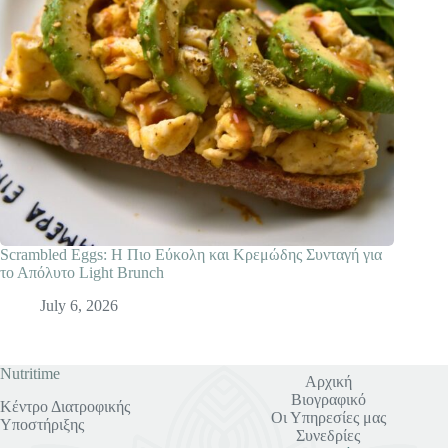
Scrambled Eggs: Η Πιο Εύκολη και Κρεμώδης Συνταγή για
το Απόλυτο Light Brunch
July 6, 2026
Nutritime
Αρχική
Βιογραφικό
Κέντρο Διατροφικής
Οι Υπηρεσίες μας
Υποστήριξης
Συνεδρίες