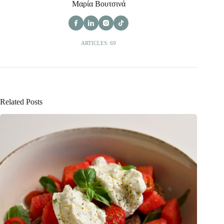
Μαρία Βουτσινά
ARTICLES: 69
Related Posts