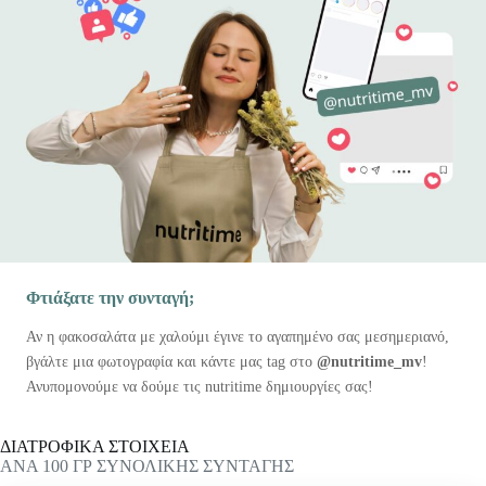
Φτιάξατε την συνταγή;
Αν η φακοσαλάτα με χαλούμι έγινε το αγαπημένο σας μεσημεριανό,
βγάλτε μια φωτογραφία και κάντε μας tag στο
@nutritime_mv
!
Ανυπομονούμε να δούμε τις nutritime δημιουργίες σας!
ΔΙΑΤΡΟΦΙΚΑ ΣΤΟΙΧΕΙΑ
ΑΝΑ 100 ΓΡ ΣΥΝΟΛΙΚΗΣ ΣΥΝΤΑΓΗΣ