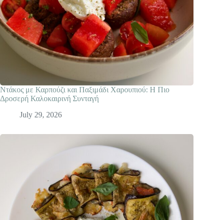
Ντάκος με Καρπούζι και Παξιμάδι Χαρουπιού: Η Πιο
Δροσερή Καλοκαιρινή Συνταγή
July 29, 2026