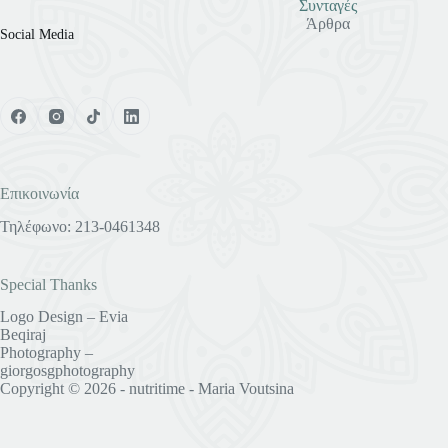
Συνταγές
Άρθρα
Social Media
Επικοινωνία
Τηλέφωνο: 213-0461348
Special Thanks
Logo Design – Evia
Beqiraj
Photography –
giorgosgphotography
Copyright © 2026 - nutritime - Maria Voutsina