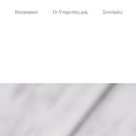
Βιογραφικό
Οι Υπηρεσίες μας
Συνεδρίες