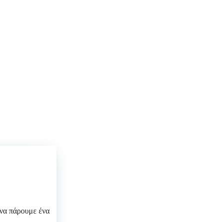
 να πάρουμε ένα