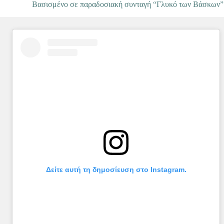
Bασισμένο σε παραδοσιακή συνταγή “Γλυκό των Βάσκων”
Δείτε αυτή τη δημοσίευση στο Instagram.