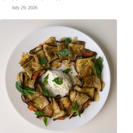
July 29, 2026