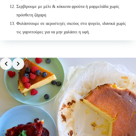
Σερβίρουμε με μέλι & κόκκινα φρούτα ή μαρμελάδα χωρίς
πρόσθετη ζάχαρη
Φυλάσσουμε σε αεροστεγές σκεύος στο ψυγείο, ιδανικά χωρίς
τις γαρνιτούρες για να μην χαλάσει η υφή.