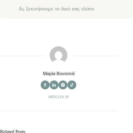
Ας ξεκινήσουμε το δικό σας πλάνο
Μαρία Βουτσινά
ARTICLES: 69
Related Posts