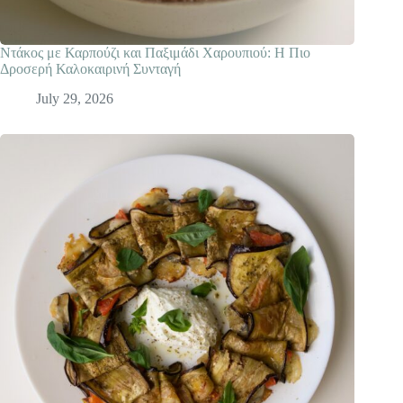
Ντάκος με Καρπούζι και Παξιμάδι Χαρουπιού: Η Πιο
Δροσερή Καλοκαιρινή Συνταγή
July 29, 2026