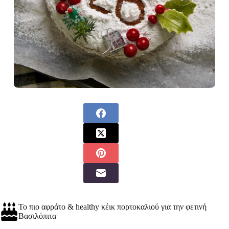
Το πιο αφράτο & healthy κέικ πορτοκαλιού για την φετινή
Βασιλόπιτα