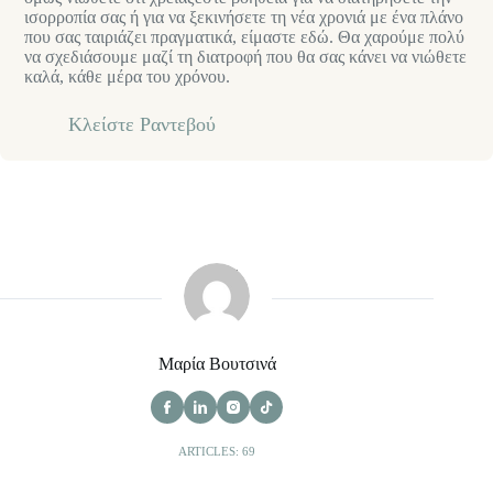
ισορροπία σας ή για να ξεκινήσετε τη νέα χρονιά με ένα πλάνο
που σας ταιριάζει πραγματικά, είμαστε εδώ. Θα χαρούμε πολύ
να σχεδιάσουμε μαζί τη διατροφή που θα σας κάνει να νιώθετε
καλά, κάθε μέρα του χρόνου.
Κλείστε Ραντεβού
Μαρία Βουτσινά
ARTICLES: 69