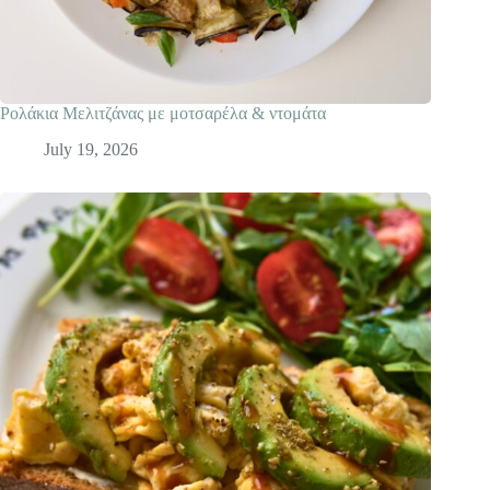
Ρολάκια Mελιτζάνας με μοτσαρέλα & ντομάτα
July 19, 2026