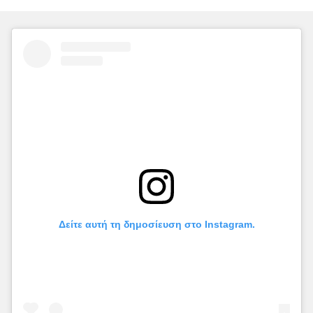
Δείτε αυτή τη δημοσίευση στο Instagram.