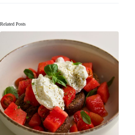
Related Posts