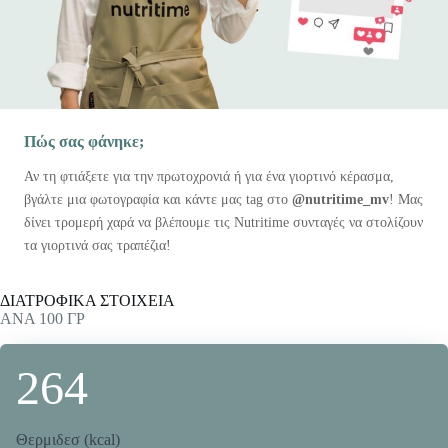
Πώς σας φάνηκε;
Αν τη φτιάξετε για την πρωτοχρονιά ή για ένα γιορτινό κέρασμα,
βγάλτε μια φωτογραφία και κάντε μας tag στο
@nutritime_mv
! Μας
δίνει τρομερή χαρά να βλέπουμε τις Nutritime συνταγές να στολίζουν
τα γιορτινά σας τραπέζια!
ΔΙΑΤΡΟΦΙΚΑ ΣΤΟΙΧΕΙΑ
ΑΝΑ 100 ΓΡ
264
Θερμιδεσ (kcal)