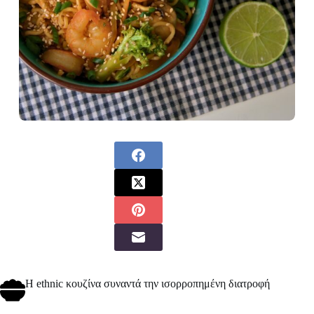
Η ethnic κουζίνα συναντά την ισορροπημένη διατροφή