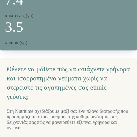
πρωτεϊνες (γρ)
3.5
λιπαρα (γρ)
Θέλετε να μάθετε πώς να φτιάχνετε γρήγορα
και ισορροπημένα γεύματα χωρίς να
στερείστε τις αγαπημένες σας ethnic
γεύσεις;
Στη Nutritime σχεδιάζουμε μαζί σας ένα πλάνο διατροφής που
προσαρμόζεται στους ρυθμούς της καθημερινότητάς σας,
δείχνοντάς σας πώς να μαγειρεύετε έξυπνα, γρήγορα και
υγιεινά.