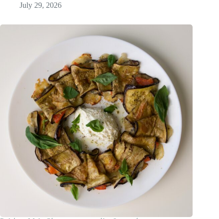
July 29, 2026