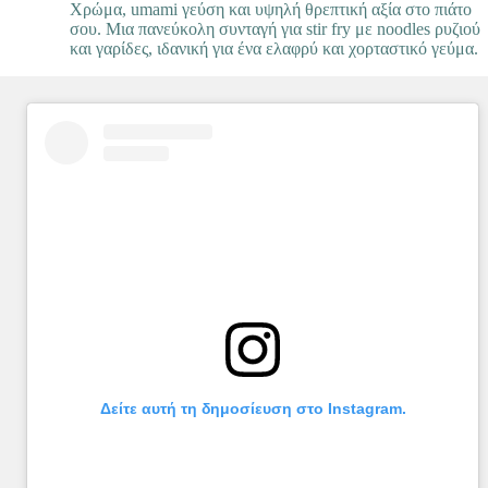
Χρώμα, umami γεύση και υψηλή θρεπτική αξία στο πιάτο
σου. Μια πανεύκολη συνταγή για stir fry με noodles ρυζιού
και γαρίδες, ιδανική για ένα ελαφρύ και χορταστικό γεύμα.
Δείτε αυτή τη δημοσίευση στο Instagram.