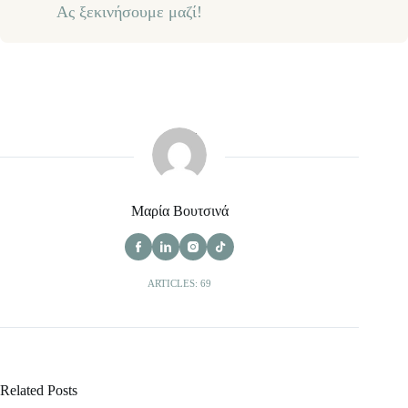
Ας ξεκινήσουμε μαζί!
Μαρία Βουτσινά
ARTICLES: 69
Related Posts