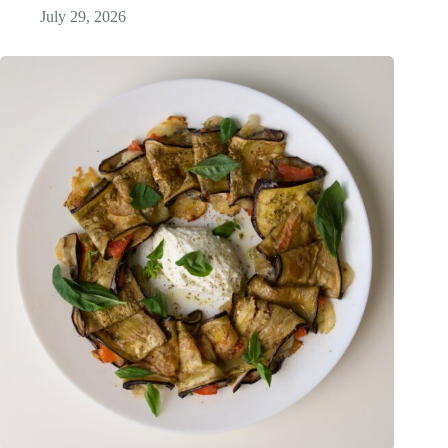
July 29, 2026