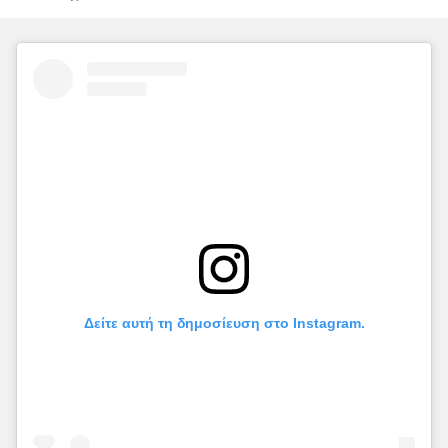
Δείτε αυτή τη δημοσίευση στο Instagram.