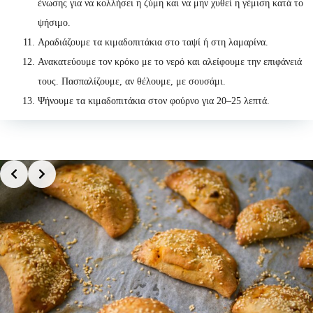
ένωσης για να κολλήσει η ζύμη και να μην χυθεί η γέμιση κατά το
ψήσιμο.
Αραδιάζουμε τα κιμαδοπιτάκια στο ταψί ή στη λαμαρίνα.
Ανακατεύουμε τον κρόκο με το νερό και αλείφουμε την επιφάνειά
τους. Πασπαλίζουμε, αν θέλουμε, με σουσάμι.
Ψήνουμε τα κιμαδοπιτάκια στον φούρνο για 20–25 λεπτά.