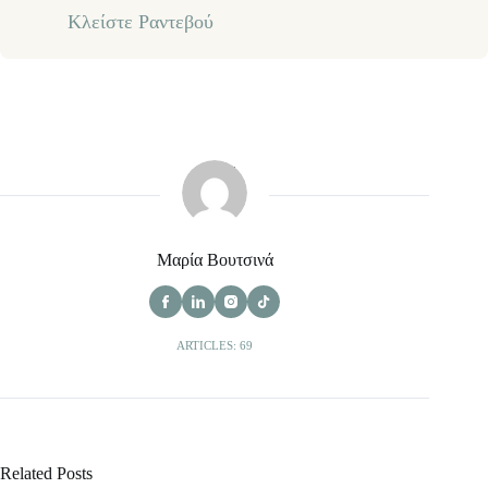
Κλείστε Ραντεβού
Μαρία Βουτσινά
ARTICLES: 69
Related Posts