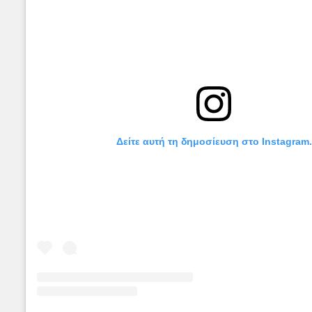
Δείτε αυτή τη δημοσίευση στο Instagram.