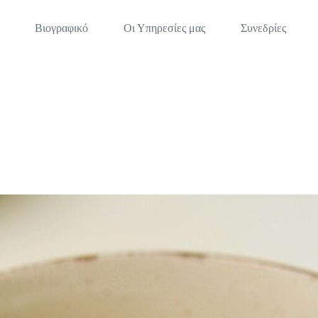
Βιογραφικό
Οι Υπηρεσίες μας
Συνεδρίες