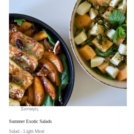
Συνταγές
Summer Exotic Salads
Salad - Light Meal