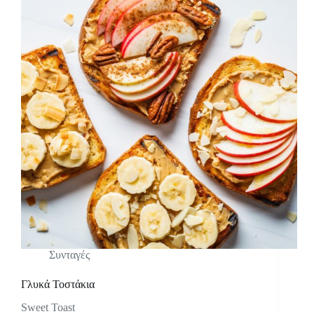
Συνταγές
Γλυκά Τοστάκια
Sweet Toast