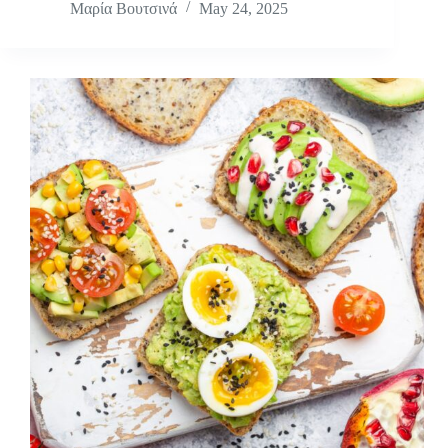
Μαρία Βουτσινά
May 24, 2025