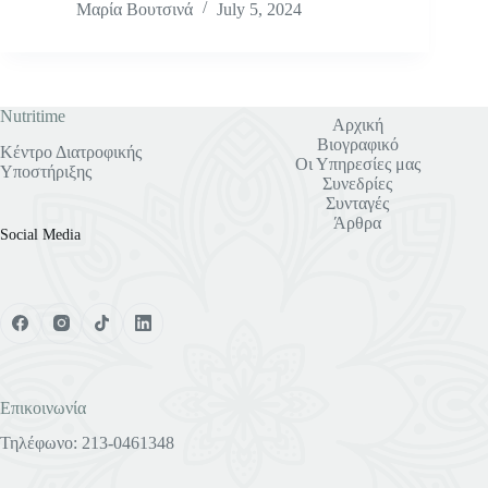
Μαρία Βουτσινά
July 5, 2024
Nutritime
Αρχική
Βιογραφικό
Κέντρο Διατροφικής
Οι Υπηρεσίες μας
Υποστήριξης
Συνεδρίες
Συνταγές
Άρθρα
Social Media
Επικοινωνία
Τηλέφωνο: 213-0461348