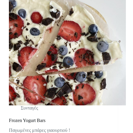
Συνταγές
Frozen Yogurt Bars
Παγωμένες μπάρες γιαουρτιού !