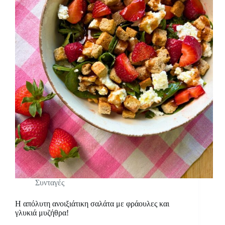
Συνταγές
Η απόλυτη ανοιξιάτικη σαλάτα με φράουλες και
γλυκιά μυζήθρα!