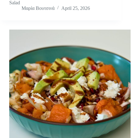
Salad
Μαρία Βουτσινά
April 25, 2026