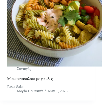
Συνταγές
Μακαρονοσαλάτα με γαρίδες
Pasta Salad
Μαρία Βουτσινά
May 1, 2025