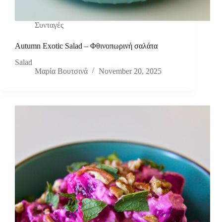
Συνταγές
Autumn Exotic Salad – Φθινοπωρινή σαλάτα
Salad
Μαρία Βουτσινά
November 20, 2025