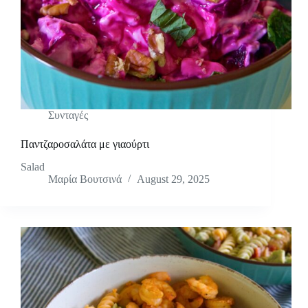
Συνταγές
Παντζαροσαλάτα με γιαούρτι
Salad
Μαρία Βουτσινά
August 29, 2025