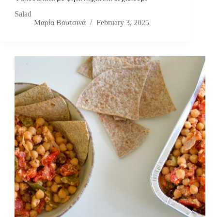
Salad
Μαρία Βουτσινά
February 3, 2025